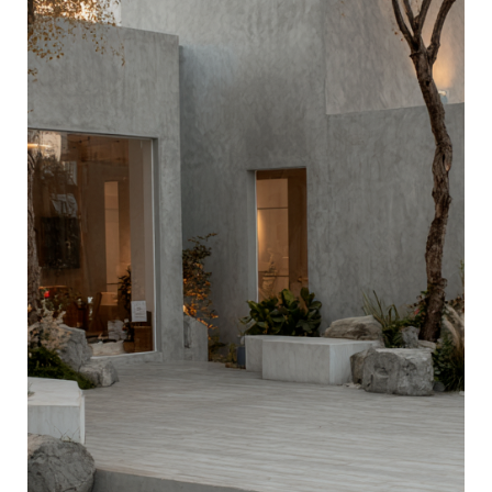
Ландшафтная мастерская АКЦЕНТ