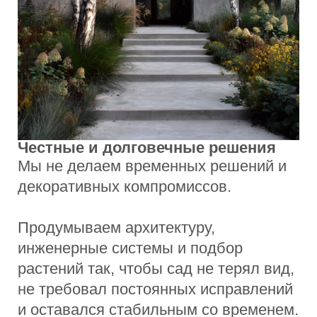
ВСЕ ПРОЕКТЫ