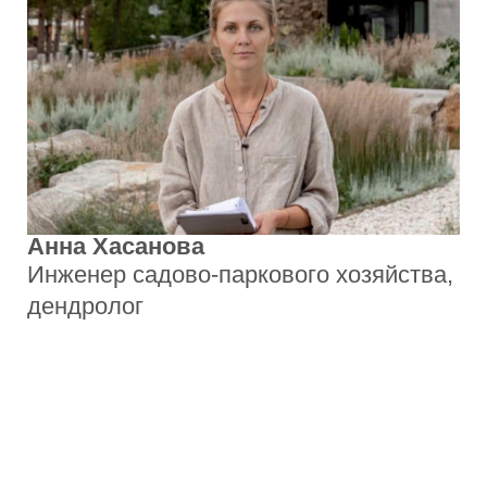
Наши проекты
и реализованные
решения