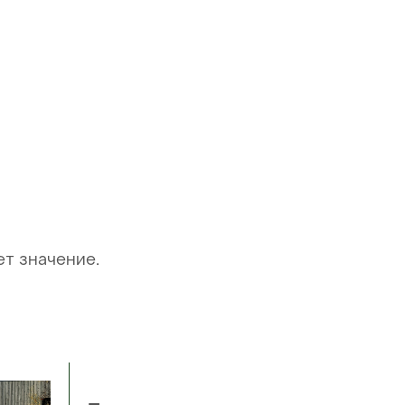
ет значение.