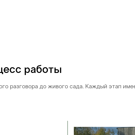
цесс работы
ого разговора до живого сада. Каждый этап име