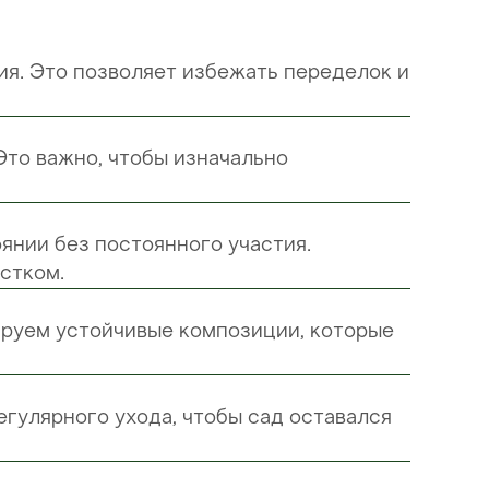
ия. Это позволяет избежать переделок и
Это важно, чтобы изначально
янии без постоянного участия.
стком.
ируем устойчивые композиции, которые
гулярного ухода, чтобы сад оставался